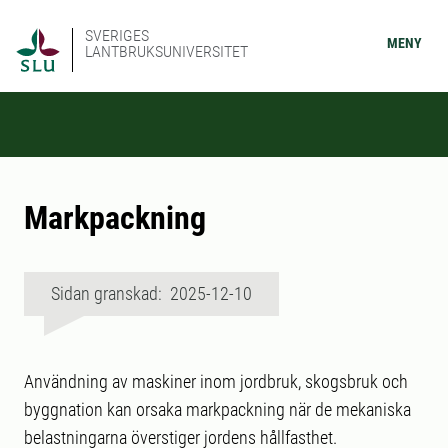
SVERIGES
MENY
LANTBRUKSUNIVERSITET
Markpackning
Sidan granskad: 2025-12-10
Användning av maskiner inom jordbruk, skogsbruk och
byggnation kan orsaka markpackning när de mekaniska
belastningarna överstiger jordens hållfasthet.