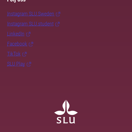
Instagram SLU.Sweden
Instagram SLU.student
LinkedIn
Facebook
TikTok
SLU Play