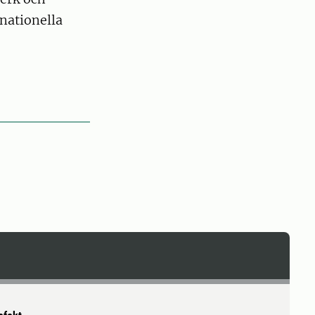
nationella