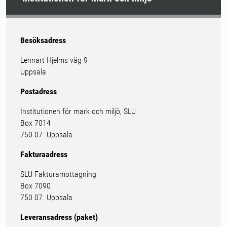
Besöksadress
Lennart Hjelms väg 9
Uppsala
Postadress
Institutionen för mark och miljö, SLU
Box 7014
750 07 Uppsala
Fakturaadress
SLU Fakturamottagning
Box 7090
750 07 Uppsala
Leveransadress (paket)