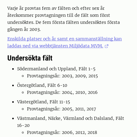
Varje år provtas fem av fälten och efter sex år
återkommer provtagningen till de fält som först
undersöktes. De fem första fälten undersöktes första
gången år 2003.
Enskilda platser och år samt en sammanställning kan
laddas ned via webbtjänsten Miljödata MVM.
Undersökta fält
Södermanland och Uppland, Fält 1-5
Provtagningsår: 2003, 2009, 2015
Östergötland, Fält 6-10
Provtagningsår: 2004, 2010, 2016
Västergötland, Fält 11-15
Provtagningsår: 2005, 2011, 2017
Västmanland, Närke, Värmland och Dalsland, Fält
16-20
Provtagningsår: 2006, 2012, 2018