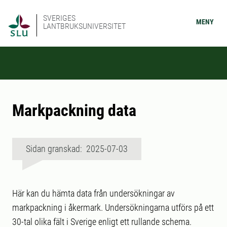
SVERIGES
MENY
LANTBRUKSUNIVERSITET
Markpackning data
Sidan granskad: 2025-07-03
Här kan du hämta data från undersökningar av
markpackning i åkermark. Undersökningarna utförs på ett
30-tal olika fält i Sverige enligt ett rullande schema.