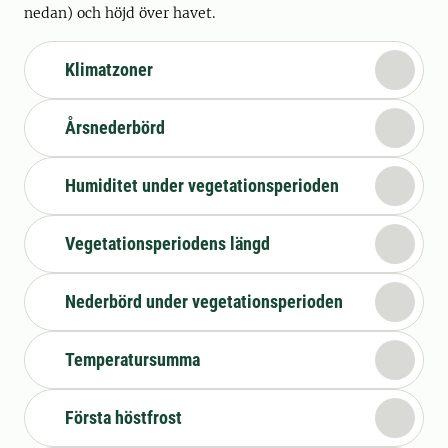
nedan) och höjd över havet.
Klimatzoner
Årsnederbörd
Humiditet under vegetationsperioden
Vegetationsperiodens längd
Nederbörd under vegetationsperioden
Temperatursumma
Första höstfrost