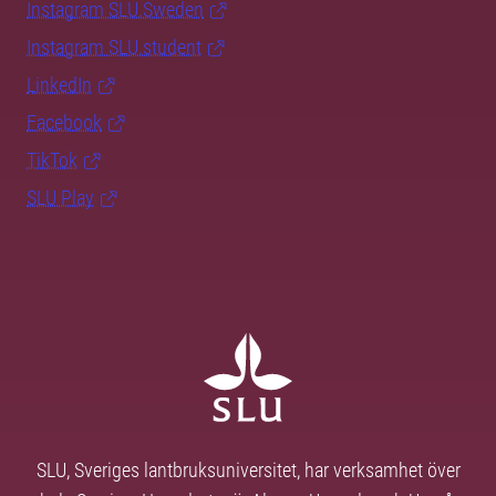
Instagram SLU.Sweden
Instagram SLU.student
LinkedIn
Facebook
TikTok
SLU Play
SLU, Sveriges lantbruksuniversitet, har verksamhet över