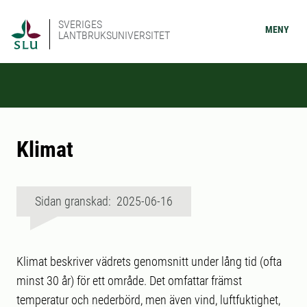
SVERIGES
MENY
LANTBRUKSUNIVERSITET
Klimat
Sidan granskad: 2025-06-16
Klimat beskriver vädrets genomsnitt under lång tid (ofta
minst 30 år) för ett område. Det omfattar främst
temperatur och nederbörd, men även vind, luftfuktighet,