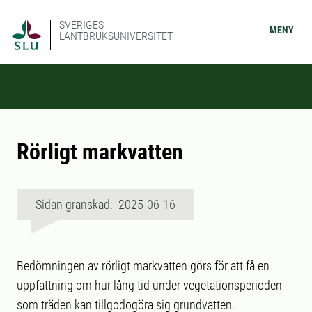
SVERIGES
MENY
LANTBRUKSUNIVERSITET
Rörligt markvatten
Sidan granskad: 2025-06-16
Bedömningen av rörligt markvatten görs för att få en
uppfattning om hur lång tid under vegetationsperioden
som träden kan tillgodogöra sig grundvatten.