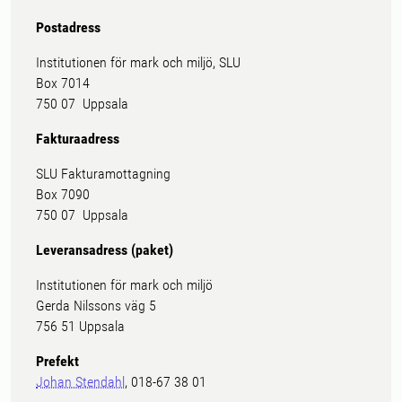
Postadress
Institutionen för mark och miljö, SLU
Box 7014
750 07 Uppsala
Fakturaadress
SLU Fakturamottagning
Box 7090
750 07 Uppsala
Leveransadress (paket)
Institutionen för mark och miljö
Gerda Nilssons väg 5
756 51 Uppsala
Prefekt
Johan Stendahl
, 018-67 38 01