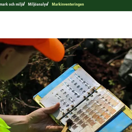
 mark och miljö
Miljöanalys
Markinventeringen