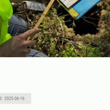
d: 2025-06-16