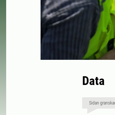
Data
Sidan granska