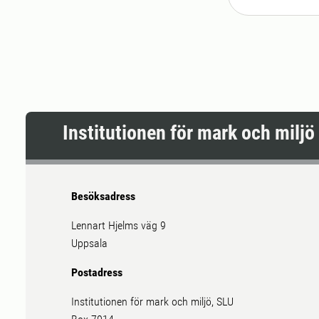
Institutionen för mark och miljö
Besöksadress
Lennart Hjelms väg 9
Uppsala
Postadress
Institutionen för mark och miljö, SLU