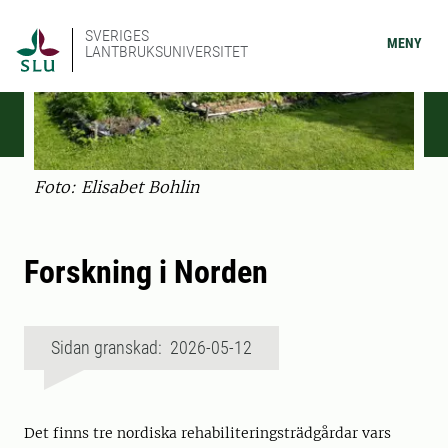
SVERIGES
MENY
LANTBRUKSUNIVERSITET
Foto: Elisabet Bohlin
Forskning i Norden
Sidan granskad: 2026-05-12
Det finns tre nordiska rehabiliteringsträdgårdar vars