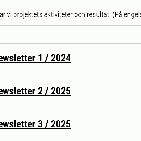
r vi projektets aktiviteter och resultat! (På engel
wsletter 1 / 2024
wsletter 2 / 2025
wsletter 3 / 2025