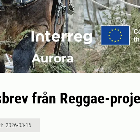
brev från Reggae-proje
d: 2026-03-16