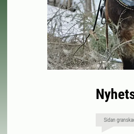
Nyhets
Sidan granska