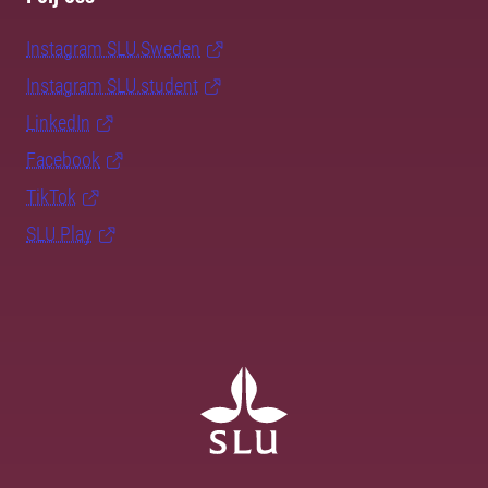
Instagram SLU.Sweden
Instagram SLU.student
LinkedIn
Facebook
TikTok
SLU Play