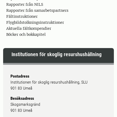
Rapporter från NILS
Rapporter från samarbetspartners
Fältinstruktioner
Flygbildstolkningsinstruktioner
Aktuella fältkompendier
Böcker och bokkapitel
Institutionen för skoglig resurshushållning
Postadress
Institutionen för skoglig resurshushållning, SLU
901 83 Umeå
Besöksadress
Skogsmarksgränd
901 83 Umeå