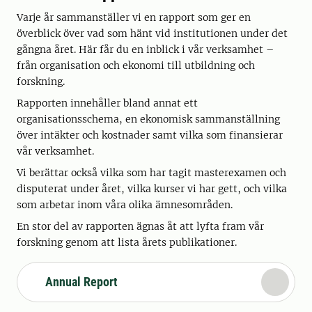
Varje år sammanställer vi en rapport som ger en
överblick över vad som hänt vid institutionen under det
gångna året. Här får du en inblick i vår verksamhet –
från organisation och ekonomi till utbildning och
forskning.
Rapporten innehåller bland annat ett
organisationsschema, en ekonomisk sammanställning
över intäkter och kostnader samt vilka som finansierar
vår verksamhet.
Vi berättar också vilka som har tagit masterexamen och
disputerat under året, vilka kurser vi har gett, och vilka
som arbetar inom våra olika ämnesområden.
En stor del av rapporten ägnas åt att lyfta fram vår
forskning genom att lista årets publikationer.
Annual Report