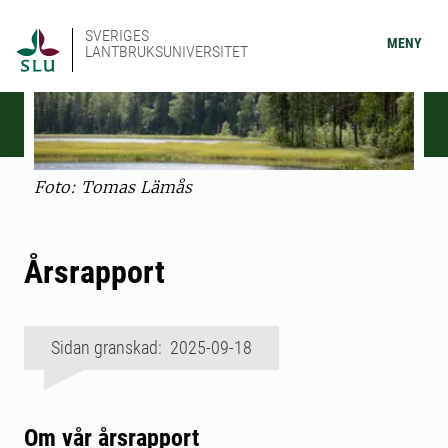
SVERIGES
MENY
LANTBRUKSUNIVERSITET
Foto: Tomas Lämås
Årsrapport
Sidan granskad: 2025-09-18
Om vår årsrapport