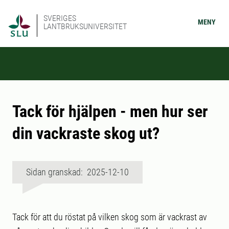
SVERIGES
MENY
LANTBRUKSUNIVERSITET
Tack för hjälpen - men hur ser
din vackraste skog ut?
Sidan granskad: 2025-12-10
Tack för att du röstat på vilken skog som är vackrast av