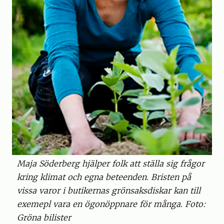
Maja Söderberg hjälper folk att ställa sig frågor
kring klimat och egna beteenden. Bristen på
vissa varor i butikernas grönsaksdiskar kan till
exemepl vara en ögonöppnare för många. Foto:
Gröna bilister