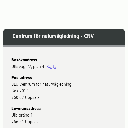
Centrum för naturvägledning - CNV
Besöksadress
Ulls väg 27, plan 4.
Karta
Postadress
SLU Centrum för naturvägledning
Box 7012
750 07 Uppsala
Leveransadress
Ulls gränd 1
756 51 Uppsala