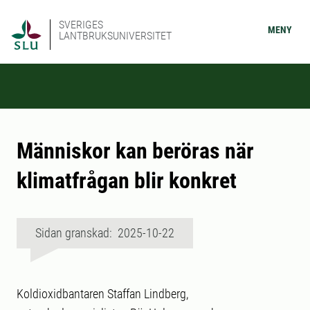
SVERIGES
MENY
LANTBRUKSUNIVERSITET
Människor kan beröras när
klimatfrågan blir konkret
Sidan granskad: 2025-10-22
Koldioxidbantaren Staffan Lindberg,