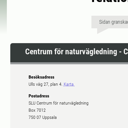
Sidan granska
Centrum för naturvägledning - 
Besöksadress
Ulls väg 27, plan 4.
Karta
Postadress
SLU Centrum för naturvägledning
Box 7012
750 07 Uppsala