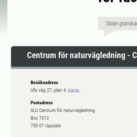
Sidan granska
Centrum för naturvägledning - 
Besöksadress
Ulls väg 27, plan 4.
Karta
Postadress
SLU Centrum för naturvägledning
Box 7012
750 07 Uppsala