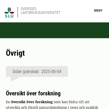
SVERIGES
MENY
LANTBRUKSUNIVERSITET
Övrigt
Sidan granskad: 2025-06-04
Översikt över forskning
En
översikt över forskning
som kan bidra till att
utveckla och förstå naturvägledning i teori och praktik