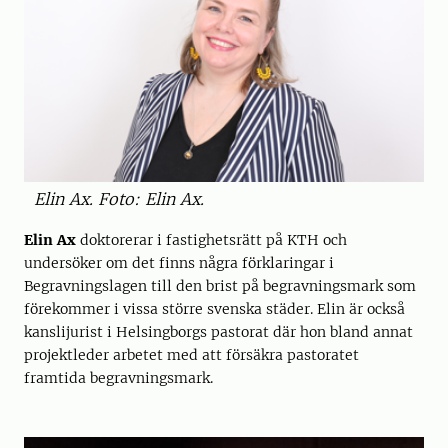
Elin Ax. Foto: Elin Ax.
Elin Ax
doktorerar i fastighetsrätt på KTH och
undersöker om det finns några förklaringar i
Begravningslagen till den brist på begravningsmark som
förekommer i vissa större svenska städer. Elin är också
kanslijurist i Helsingborgs pastorat där hon bland annat
projektleder arbetet med att försäkra pastoratet
framtida begravningsmark.