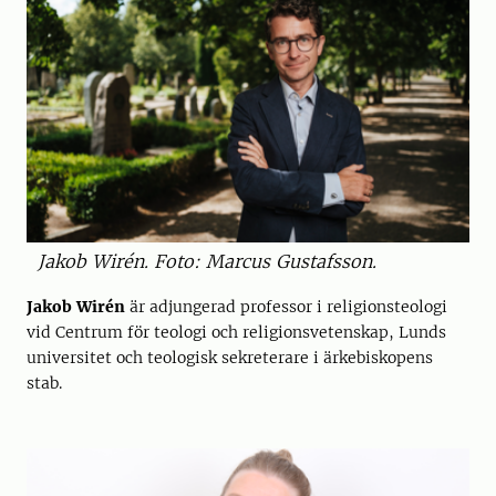
Jakob Wirén. Foto: Marcus Gustafsson.
Jakob Wirén
är adjungerad professor i religionsteologi
vid Centrum för teologi och religionsvetenskap, Lunds
universitet och teologisk sekreterare i ärkebiskopens
stab.