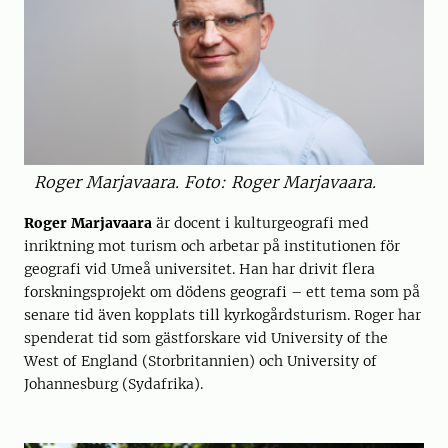
Roger Marjavaara. Foto: Roger Marjavaara.
Roger Marjavaara
är docent i kulturgeografi med
inriktning mot turism och arbetar på institutionen för
geografi vid Umeå universitet. Han har drivit flera
forskningsprojekt om dödens geografi – ett tema som på
senare tid även kopplats till kyrkogårdsturism. Roger har
spenderat tid som gästforskare vid University of the
West of England (Storbritannien) och University of
Johannesburg (Sydafrika).