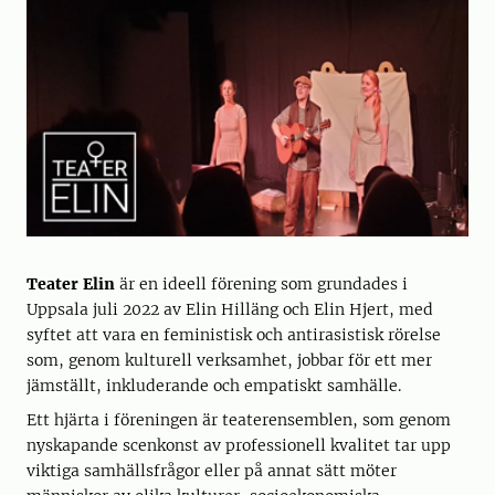
Teater Elin
är en ideell förening som grundades i
Uppsala juli 2022 av Elin Hilläng och Elin Hjert, med
syftet att vara en feministisk och antirasistisk rörelse
som, genom kulturell verksamhet, jobbar för ett mer
jämställt, inkluderande och empatiskt samhälle.
Ett hjärta i föreningen är teaterensemblen, som genom
nyskapande scenkonst av professionell kvalitet tar upp
viktiga samhällsfrågor eller på annat sätt möter