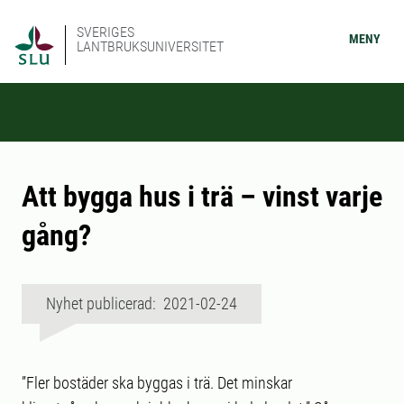
SVERIGES
MENY
LANTBRUKSUNIVERSITET
Att bygga hus i trä – vinst varje
gång?
Nyhet publicerad: 2021-02-24
”Fler bostäder ska byggas i trä. Det minskar