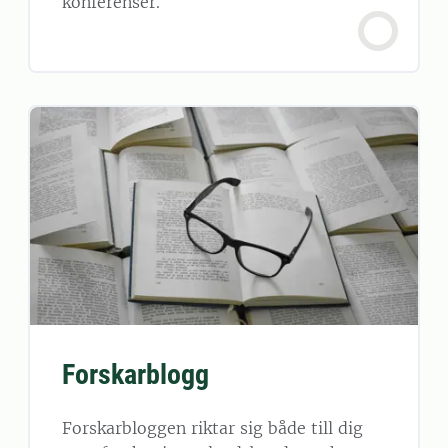
konferenser.
Forskarblogg
Forskarbloggen riktar sig både till dig