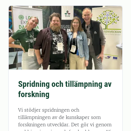
Spridning och tillämpning av
forskning
Vi stödjer spridningen och
tillämpningen av de kunskaper som
forskningen utvecklar. Det gör vi genom