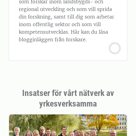
som forskar inom landsbygds- och
regional utveckling och som vill sprida
din forskning, samt till dig som arbetar
inom offentlig sektor och som vill
kompetensutvecklas. Här kan du läsa
blogginläggen från forskare.
Insatser för vårt nätverk av
yrkesverksamma