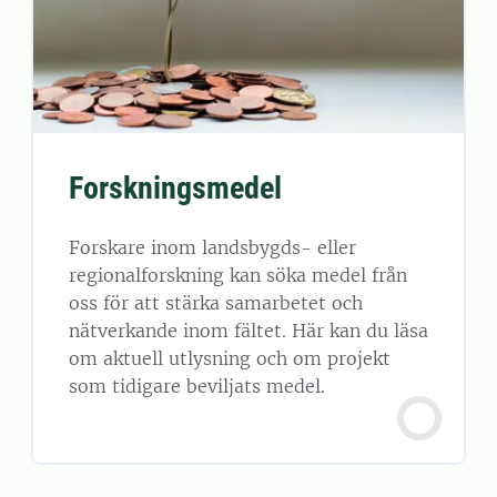
Forskningsmedel
Forskare inom landsbygds- eller
regionalforskning kan söka medel från
oss för att stärka samarbetet och
nätverkande inom fältet. Här kan du läsa
om aktuell utlysning och om projekt
som tidigare beviljats medel.