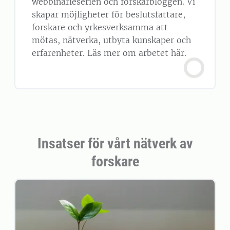
webbinarieserien och forskarbloggen. Vi
skapar möjligheter för beslutsfattare,
forskare och yrkesverksamma att
mötas, nätverka, utbyta kunskaper och
erfarenheter. Läs mer om arbetet här.
Insatser för vårt nätverk av
forskare