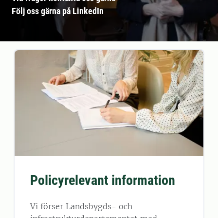
Följ oss gärna på LinkedIn
Policyrelevant information
Vi förser Landsbygds- och