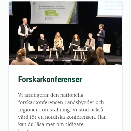
Forskarkonferenser
Vi arrangerar den nationella
forskarkonferensen Landsbygder och
regioner i omställning. Vi stod också
värd för en nordiska konferensen. Här
kan du läsa mer om tidigare