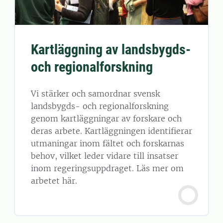
Kartläggning av landsbygds-
och regionalforskning
Vi stärker och samordnar svensk
landsbygds- och regionalforskning
genom kartläggningar av forskare och
deras arbete. Kartläggningen identifierar
utmaningar inom fältet och forskarnas
behov, vilket leder vidare till insatser
inom regeringsuppdraget. Läs mer om
arbetet här.