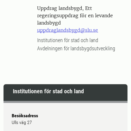
Uppdrag landsbygd, Ett
regeringsuppdrag för en levande
landsbygd
uppdraglandsbygd@slu.se
Institutionen för stad och land
Avdelningen för landsbygdsutveckling
Institutionen för stad och land
Besöksadress
Ulls väg 27