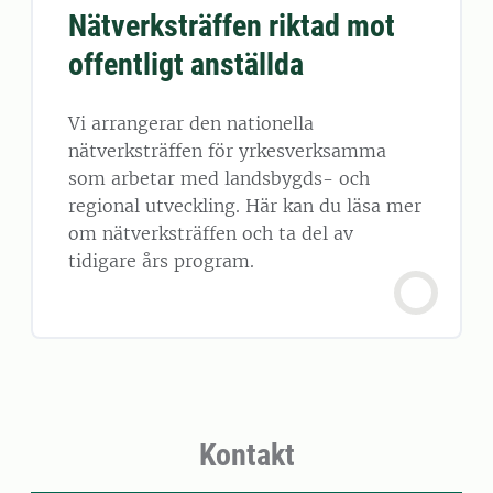
Nätverksträffen riktad mot
offentligt anställda
Vi arrangerar den nationella
nätverksträffen för yrkesverksamma
som arbetar med landsbygds- och
regional utveckling. Här kan du läsa mer
om nätverksträffen och ta del av
tidigare års program.
Kontakt