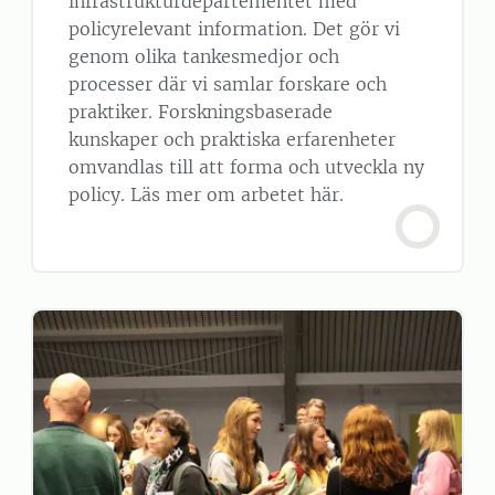
infrastrukturdepartementet med
policyrelevant information. Det gör vi
genom olika tankesmedjor och
processer där vi samlar forskare och
praktiker. Forskningsbaserade
kunskaper och praktiska erfarenheter
omvandlas till att forma och utveckla ny
policy. Läs mer om arbetet här.