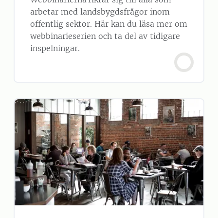
arbetar med landsbygdsfrågor inom
offentlig sektor. Här kan du läsa mer om
webbinarieserien och ta del av tidigare
inspelningar.