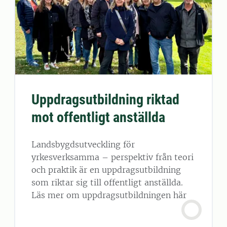
Uppdragsutbildning riktad
mot offentligt anställda
Landsbygdsutveckling för
yrkesverksamma – perspektiv från teori
och praktik är en uppdragsutbildning
som riktar sig till offentligt anställda.
Läs mer om uppdragsutbildningen här