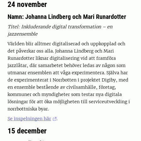
24 november
Namn: Johanna Lindberg och Mari Runardotter
Titel: Inkluderande digital transformation – en
jazzensemble
Världen blir alltmer digitaliserad och uppkopplad och
det påverkar oss alla. Johanna Lindberg och Mari
Runardotter liknar digitalisering vid att framföra
jazzlåtar, där samarbetet behöver ledas av någon som
utmanar ensemblen att våga experimentera. Själva har
de experimenterat i Norrbotten i projektet Digiby, med
en ensemble bestående av civilsamhälle, företag,
kommuner och myndigheter som testar nya digitala
lösningar för att öka möjligheten till serviceutveckling i
norrbottniska byar.
Se inspelningen här
.
15 december