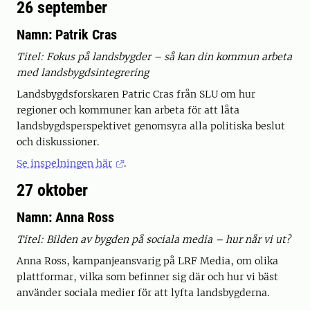
26 september
Namn: Patrik Cras
Titel: Fokus på landsbygder – så kan din kommun arbeta
med landsbygdsintegrering
Landsbygdsforskaren Patric Cras från SLU om hur
regioner och kommuner kan arbeta för att låta
landsbygdsperspektivet genomsyra alla politiska beslut
och diskussioner.
Se inspelningen här
.
27 oktober
Namn: Anna Ross
Titel: Bilden av bygden på sociala media – hur når vi ut?
Anna Ross, kampanjeansvarig på LRF Media, om olika
plattformar, vilka som befinner sig där och hur vi bäst
använder sociala medier för att lyfta landsbygderna.