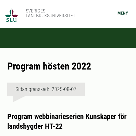
SVERIGES
MENY
LANTBRUKSUNIVERSITET
Program hösten 2022
Sidan granskad: 2025-08-07
Program webbinarieserien Kunskaper för
landsbygder HT-22