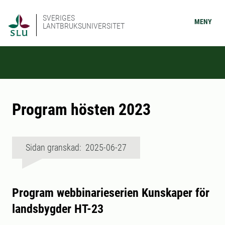
SVERIGES
MENY
LANTBRUKSUNIVERSITET
Program hösten 2023
Sidan granskad: 2025-06-27
Program webbinarieserien Kunskaper för
landsbygder HT-23