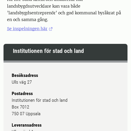
landsbygdsutvecklare kan vara både
’landsbygdsentreprenör’ och god kommunal byråkrat på
en och samma gång.
Se inspelningen här
Institutionen för stad och land
Besöksadress
Ulls väg 27
Postadress
Institutionen för stad och land
Box 7012
750 07 Uppsala
Leveransadress