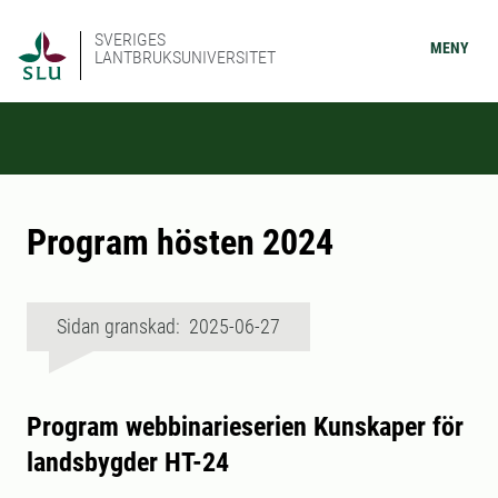
SVERIGES
MENY
LANTBRUKSUNIVERSITET
Program hösten 2024
Sidan granskad: 2025-06-27
Program webbinarieserien Kunskaper för
landsbygder HT-24