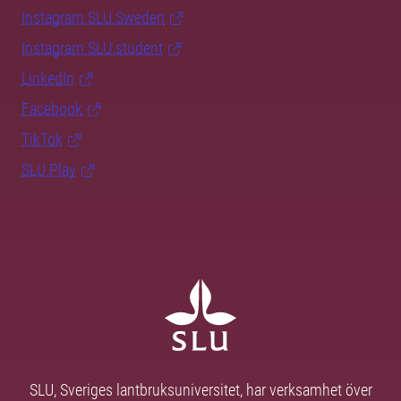
Instagram SLU.Sweden
Instagram SLU.student
LinkedIn
Facebook
TikTok
SLU Play
SLU, Sveriges lantbruksuniversitet, har verksamhet över