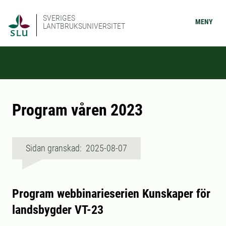
SVERIGES
MENY
LANTBRUKSUNIVERSITET
Program våren 2023
Sidan granskad: 2025-08-07
Program webbinarieserien Kunskaper för
landsbygder VT-23