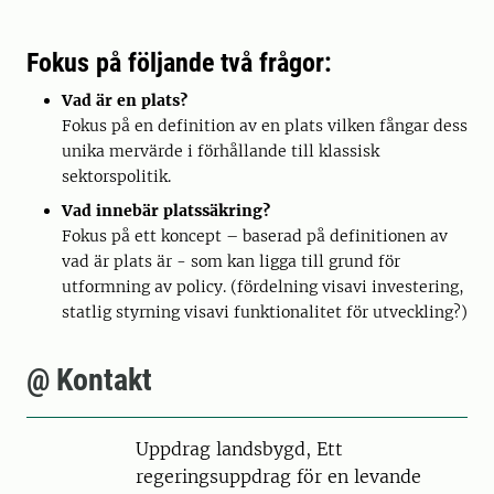
Fokus på följande två frågor:
Vad är en plats?
Fokus på en definition av en plats vilken fångar dess
unika mervärde i förhållande till klassisk
sektorspolitik.
Vad innebär platssäkring?
Fokus på ett koncept – baserad på definitionen av
vad är plats är - som kan ligga till grund för
utformning av policy. (fördelning visavi investering,
statlig styrning visavi funktionalitet för utveckling?)
@ Kontakt
Uppdrag landsbygd, Ett
regeringsuppdrag för en levande