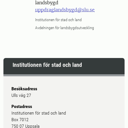
landsbygd
uppdraglandsbygd@slu.se
Institutionen för stad och land
Avdelningen för landsbygdsutveckling
Institutionen för stad och land
Besöksadress
Ulls väg 27
Postadress
Institutionen för stad och land
Box 7012
750 07 Uppsala