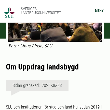
SVERIGES
MENY
LANTBRUKSUNIVERSITET
Foto: Linus Linse, SLU
Om Uppdrag landsbygd
Sidan granskad: 2025-06-23
SLU och Institutionen för stad och land har sedan 2019 i