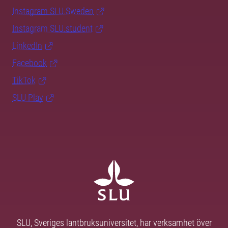
Instagram SLU.Sweden
Instagram SLU.student
LinkedIn
Facebook
TikTok
SLU Play
SLU, Sveriges lantbruksuniversitet, har verksamhet över