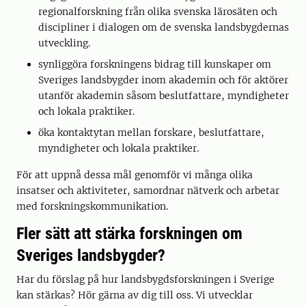
regionalforskning från olika svenska lärosäten och
discipliner i dialogen om de svenska landsbygdernas
utveckling.
synliggöra forskningens bidrag till kunskaper om
Sveriges landsbygder inom akademin och för aktörer
utanför akademin såsom beslutfattare, myndigheter
och lokala praktiker.
öka kontaktytan mellan forskare, beslutfattare,
myndigheter och lokala praktiker.
För att uppnå dessa mål genomför vi många olika
insatser och aktiviteter, samordnar nätverk och arbetar
med forskningskommunikation.
Fler sätt att stärka forskningen om
Sveriges landsbygder?
Har du förslag på hur landsbygdsforskningen i Sverige
kan stärkas? Hör gärna av dig till oss. Vi utvecklar