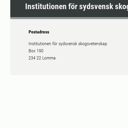
Institutionen för sydsvensk sk
Postadress
Institutionen för sydsvensk skogsvetenskap
Box 190
234 22 Lomma