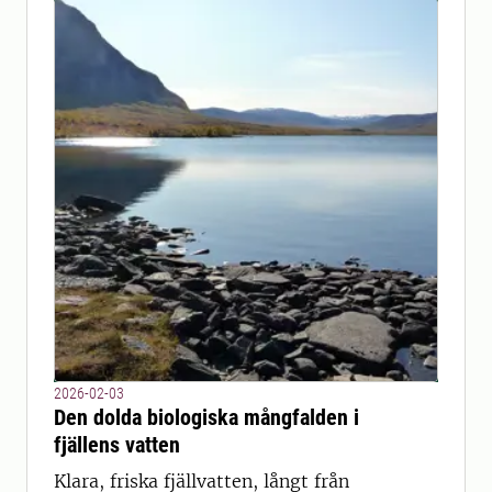
2026-02-03
Den dolda biologiska mångfalden i
fjällens vatten
Klara, friska fjällvatten, långt från