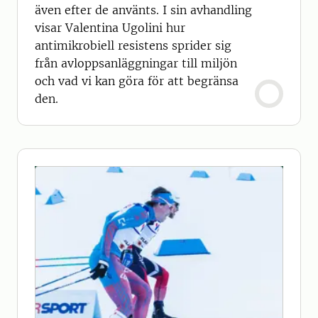
även efter de använts. I sin avhandling
visar Valentina Ugolini hur
antimikrobiell resistens sprider sig
från avloppsanläggningar till miljön
och vad vi kan göra för att begränsa
den.