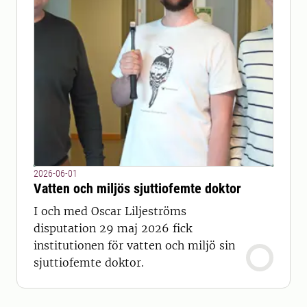
2026-06-01
Vatten och miljös sjuttiofemte doktor
I och med Oscar Liljeströms
disputation 29 maj 2026 fick
institutionen för vatten och miljö sin
sjuttiofemte doktor.