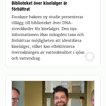
Biblioteket över kiselalger är
förbättrat
Forskare bakom ny studie presenterar
tillägg till biblioteket över DNA-
streckkoder för kiselalger. Den nya
informationen ökar mängden taxa och
förbättrar möjligheten att identifiera
kiselalger, vilket kan effektivisera
övervakningen av vattenkvalitet i sjöar
och vattendrag.