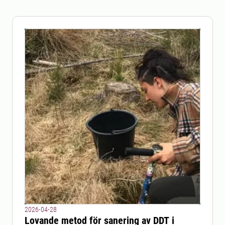
2026-04-28
Lovande metod för sanering av DDT i