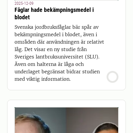
2025-12-09
Fåglar hade bekämpningsmedel i
blodet
Svenska jordbruksfåglar bär spår av
bekämpningsmedel i blodet, även i
områden där användningen är relativt
låg. Det visar en ny studie från
Sveriges lantbruksuniversitet (SLU).
Även om halterna är låga och
underlaget begränsat bidrar studien
med viktig information.