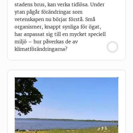
stadens brus, kan verka tidlösa. Under
ytan pågår förändringar som
vetenskapen nu börjar förstå. Små
organismer, knappt synliga för ögat,
har anpassat sig till en mycket speciell
miljö – hur påverkas de av
klimatförändringarna?