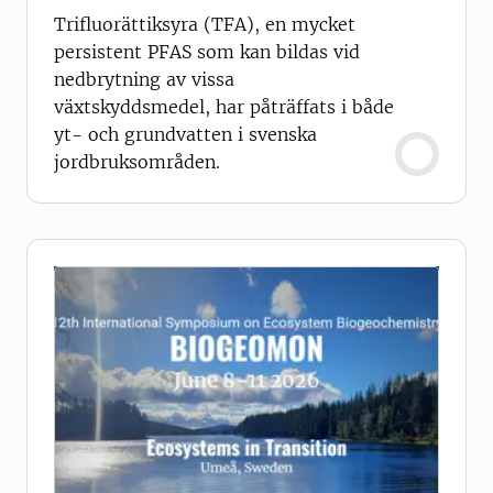
Trifluorättiksyra (TFA), en mycket
persistent PFAS som kan bildas vid
nedbrytning av vissa
växtskyddsmedel, har påträffats i både
yt- och grundvatten i svenska
jordbruksområden.