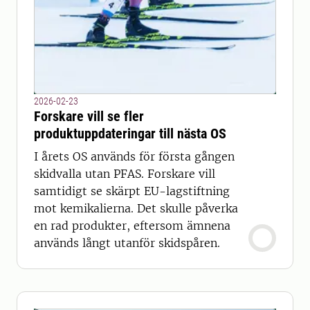
2026-02-23
Forskare vill se fler
produktuppdateringar till nästa OS
I årets OS används för första gången
skidvalla utan PFAS. Forskare vill
samtidigt se skärpt EU-lagstiftning
mot kemikalierna. Det skulle påverka
en rad produkter, eftersom ämnena
används långt utanför skidspåren.