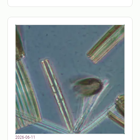
2026-06-11