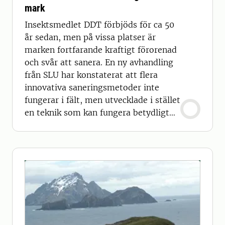
mark
Insektsmedlet DDT förbjöds för ca 50
år sedan, men på vissa platser är
marken fortfarande kraftigt förorenad
och svår att sanera. En ny avhandling
från SLU har konstaterat att flera
innovativa saneringsmetoder inte
fungerar i fält, men utvecklade i stället
en teknik som kan fungera betydligt
bättre.