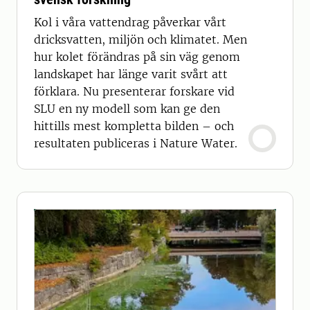
Kol i våra vattendrag påverkar vårt
dricksvatten, miljön och klimatet. Men
hur kolet förändras på sin väg genom
landskapet har länge varit svårt att
förklara. Nu presenterar forskare vid
SLU en ny modell som kan ge den
hittills mest kompletta bilden – och
resultaten publiceras i Nature Water.