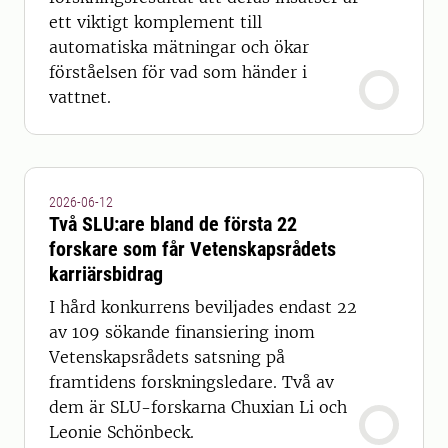
ett viktigt komplement till
automatiska mätningar och ökar
förståelsen för vad som händer i
vattnet.
2026-06-12
Två SLU:are bland de första 22
forskare som får Vetenskapsrådets
karriärsbidrag
I hård konkurrens beviljades endast 22
av 109 sökande finansiering inom
Vetenskapsrådets satsning på
framtidens forskningsledare. Två av
dem är SLU-forskarna Chuxian Li och
Leonie Schönbeck.