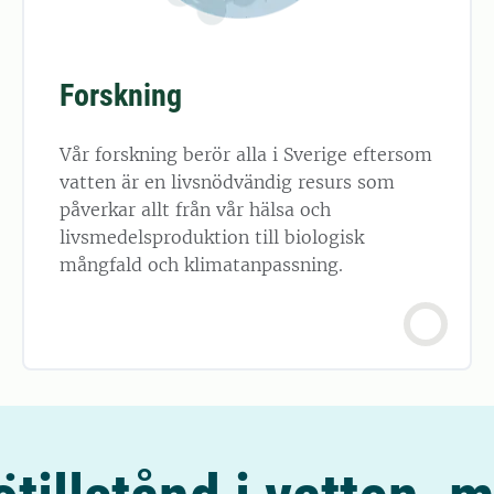
Forskning
Vår forskning berör alla i Sverige eftersom
vatten är en livsnödvändig resurs som
påverkar allt från vår hälsa och
livsmedelsproduktion till biologisk
mångfald och klimatanpassning.