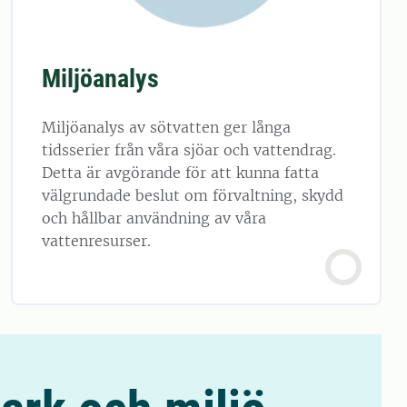
Miljöanalys
Miljöanalys av sötvatten ger långa
tidsserier från våra sjöar och vattendrag.
Detta är avgörande för att kunna fatta
välgrundade beslut om förvaltning, skydd
och hållbar användning av våra
vattenresurser.