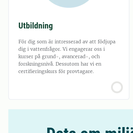
Utbildning
För dig som är intresserad av att födjupa
dig i vattenfrågor. Vi engagerar oss i
kurser på grund-, avancerad-, och
forskningsnivå. Dessutom har vi en
certifieringskurs för provtagare.