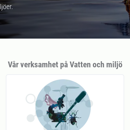
ljöer.
Vår verksamhet på Vatten och miljö