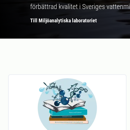
förbättrad kvalitet i Sveriges vattenmi
Till Miljöanalytiska laboratoriet