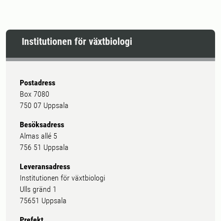
Institutionen för växtbiologi
Postadress
Box 7080
750 07 Uppsala
Besöksadress
Almas allé 5
756 51 Uppsala
Leveransadress
Institutionen för växtbiologi
Ulls gränd 1
75651 Uppsala
Prefekt