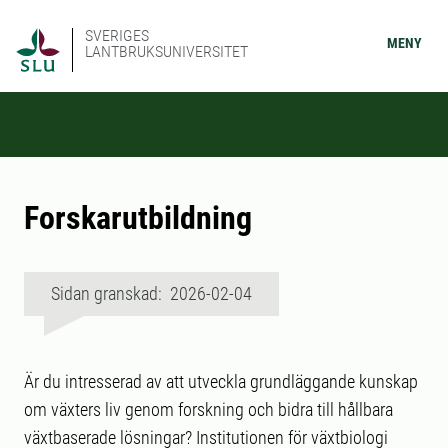
SVERIGES
MENY
LANTBRUKSUNIVERSITET
Forskarutbildning
Sidan granskad: 2026-02-04
Är du intresserad av att utveckla grundläggande kunskap
om växters liv genom forskning och bidra till hållbara
växtbaserade lösningar? Institutionen för växtbiologi