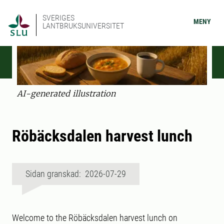
SVERIGES
MENY
LANTBRUKSUNIVERSITET
AI-generated illustration
Röbäcksdalen harvest lunch
Sidan granskad: 2026-07-29
Welcome to the Röbäcksdalen harvest lunch on