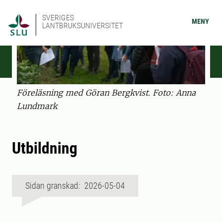
SVERIGES
MENY
LANTBRUKSUNIVERSITET
Föreläsning med Göran Bergkvist. Foto: Anna
Lundmark
Utbildning
Sidan granskad: 2026-05-04