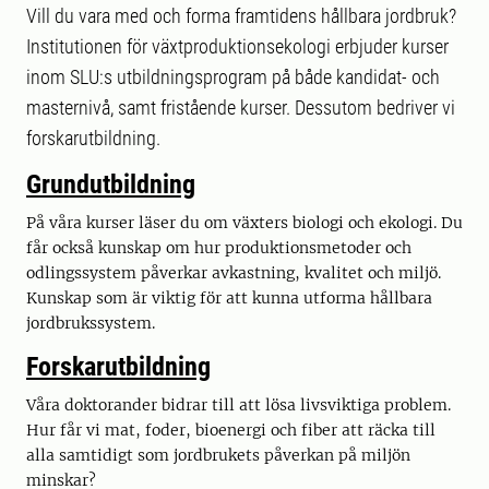
Vill du vara med och forma framtidens hållbara jordbruk?
Institutionen för växtproduktionsekologi erbjuder kurser
inom SLU:s utbildningsprogram på både kandidat- och
masternivå, samt fristående kurser. Dessutom bedriver vi
forskarutbildning.
Grundutbildning
På våra kurser läser du om växters biologi och ekologi. Du
får också kunskap om hur produktionsmetoder och
odlingssystem påverkar avkastning, kvalitet och miljö.
Kunskap som är viktig för att kunna utforma hållbara
jordbrukssystem.
Forskarutbildning
Våra doktorander bidrar till att lösa livsviktiga problem.
Hur får vi mat, foder, bioenergi och fiber att räcka till
alla samtidigt som jordbrukets påverkan på miljön
minskar?