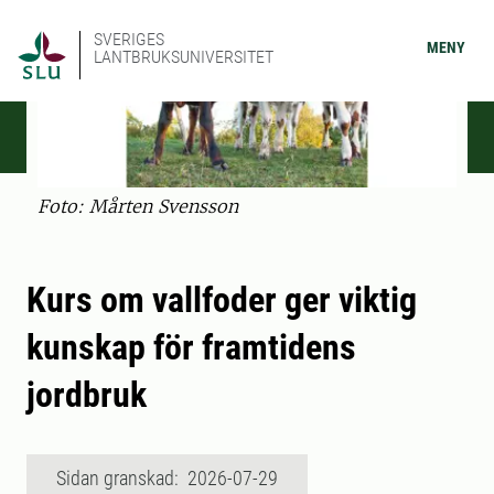
SVERIGES
MENY
LANTBRUKSUNIVERSITET
Foto: Mårten Svensson
Kurs om vallfoder ger viktig
kunskap för framtidens
jordbruk
Sidan granskad: 2026-07-29