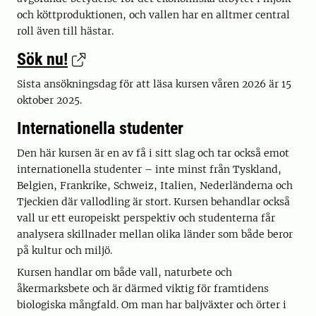
och köttproduktionen, och vallen har en alltmer central
roll även till hästar.
Sök nu!
Sista ansökningsdag för att läsa kursen våren 2026 är 15
oktober 2025.
Internationella studenter
Den här kursen är en av få i sitt slag och tar också emot
internationella studenter – inte minst från Tyskland,
Belgien, Frankrike, Schweiz, Italien, Nederländerna och
Tjeckien där vallodling är stort. Kursen behandlar också
vall ur ett europeiskt perspektiv och studenterna får
analysera skillnader mellan olika länder som både beror
på kultur och miljö.
Kursen handlar om både vall, naturbete och
åkermarksbete och är därmed viktig för framtidens
biologiska mångfald. Om man har baljväxter och örter i