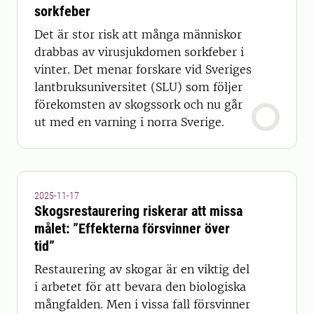
sorkfeber
Det är stor risk att många människor
drabbas av virusjukdomen sorkfeber i
vinter. Det menar forskare vid Sveriges
lantbruksuniversitet (SLU) som följer
förekomsten av skogssork och nu går
ut med en varning i norra Sverige.
2025-11-17
Skogsrestaurering riskerar att missa
målet: ”Effekterna försvinner över
tid”
Restaurering av skogar är en viktig del
i arbetet för att bevara den biologiska
mångfalden. Men i vissa fall försvinner