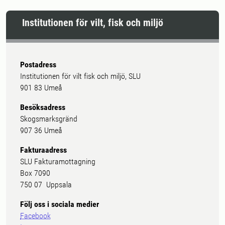
Institutionen för vilt, fisk och miljö
Postadress
Institutionen för vilt fisk och miljö, SLU
901 83 Umeå
Besöksadress
Skogsmarksgränd
907 36 Umeå
Fakturaadress
SLU Fakturamottagning
Box 7090
750 07 Uppsala
Följ oss i sociala medier
Facebook