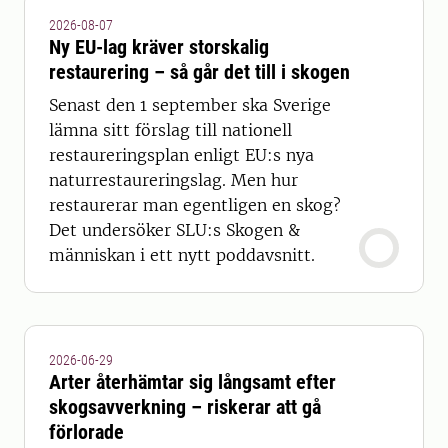
2026-08-07
Ny EU-lag kräver storskalig
restaurering – så går det till i skogen
Senast den 1 september ska Sverige
lämna sitt förslag till nationell
restaureringsplan enligt EU:s nya
naturrestaureringslag. Men hur
restaurerar man egentligen en skog?
Det undersöker SLU:s Skogen &
människan i ett nytt poddavsnitt.
2026-06-29
Arter återhämtar sig långsamt efter
skogsavverkning – riskerar att gå
förlorade