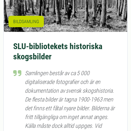
BILDSAMLING
SLU-bibliotekets historiska
skogsbilder
Samlingen består av ca 5 000
digitaliserade fotografier och är en
dokumentation av svensk skogshistoria.
De flesta bilder är tagna 1900-1963 men
det finns ett fåtal nyare bilder. Bilderna är
fritt tillgängliga om inget annat anges.
Källa måste dock alltid uppges. Vid