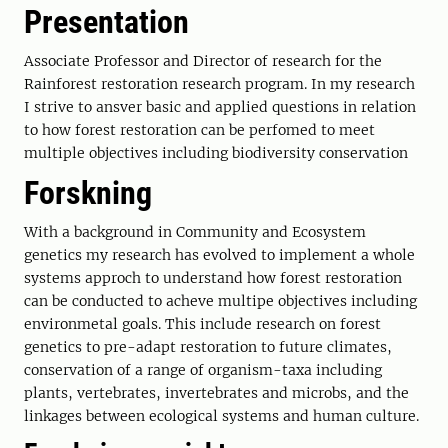
Presentation
Associate Professor and Director of research for the
Rainforest restoration research program. In my research
I strive to ansver basic and applied questions in relation
to how forest restoration can be perfomed to meet
multiple objectives including biodiversity conservation
Forskning
With a background in Community and Ecosystem
genetics my research has evolved to implement a whole
systems approch to understand how forest restoration
can be conducted to acheve multipe objectives including
environmetal goals. This include research on forest
genetics to pre-adapt restoration to future climates,
conservation of a range of organism-taxa including
plants, vertebrates, invertebrates and microbs, and the
linkages between ecological systems and human culture.