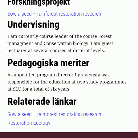
Forskningsprojekt
Sow a seed – rainforest restoration research
Undervisning
I am currently course leader of the course Forest
managment and Conservation biology. I am guest
lectuarer at several courses at differnt levels.
Pedagogiska meriter
As appointed program director I previously was
responcible for the education at two study programmes
at SLU for a total of six years.
Relaterade länkar
Sow a seed – rainforest restoration research
Restoration Ecology