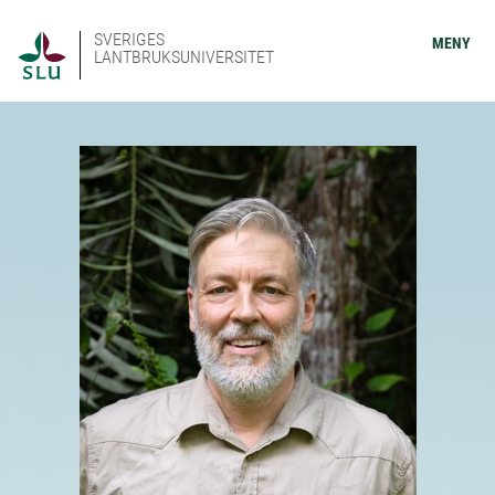
SVERIGES
MENY
LANTBRUKSUNIVERSITET