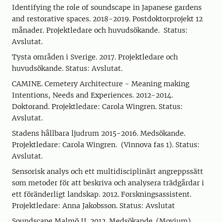
Identifying the role of soundscape in Japanese gardens
and restorative spaces. 2018-2019. Postdoktorprojekt 12
månader. Projektledare och huvudsökande. Status:
Avslutat.
Tysta områden i Sverige. 2017. Projektledare och
huvudsökande. Status: Avslutat.
CAMINE. Cemetery Architecture - Meaning making
Intentions, Needs and Experiences. 2012-2014.
Doktorand. Projektledare: Carola Wingren. Status:
Avslutat.
Stadens hållbara ljudrum 2015-2016. Medsökande.
Projektledare: Carola Wingren. (Vinnova fas 1). Status:
Avslutat.
Sensorisk analys och ett multidisciplinärt angreppssätt
som metoder för att beskriva och analysera trädgårdar i
ett föränderligt landskap. 2012. Forskningsassistent.
Projektledare: Anna Jakobsson. Status: Avslutat
Soundscape Malmö II. 2012. Medsökande. (Movium).