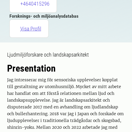
+4640415296
Forsknings- och miljöanalysdatabas
Visa Profil
Ljudmiljöforskare och landskapsarkitekt
Presentation
Jag intresserar mig för sensoriska upplevelser kopplat
till gestaltning av utomhusmiljö. Mycket av mitt arbete
har handlat om att förstå relationen mellan ljud och
landskapsupplevelse. Jag är landskapsarkitekt och
disputerade 2017 med en avhandling om ljudlandskap
och bullerhantering. 2018 var jag i Japan och forskade om
ljudupplevelser i traditionella trädgårdar och skogsbad,
shinrin-yoku. Mellan 2020 och 2022 arbetade jag med