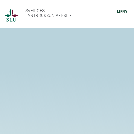
SVERIGES
MENY
LANTBRUKSUNIVERSITET