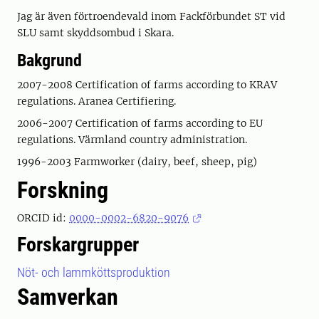
Jag är även förtroendevald inom Fackförbundet ST vid
SLU samt skyddsombud i Skara.
Bakgrund
2007-2008 Certification of farms according to KRAV
regulations. Aranea Certifiering.
2006-2007 Certification of farms according to EU
regulations. Värmland country administration.
1996-2003 Farmworker (dairy, beef, sheep, pig)
Forskning
ORCID id:
0000-0002-6820-9076
Forskargrupper
Nöt- och lammköttsproduktion
Samverkan