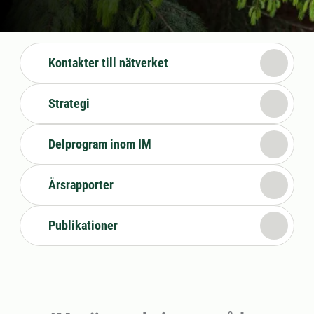
Kontakter till nätverket
Strategi
Delprogram inom IM
Årsrapporter
Publikationer