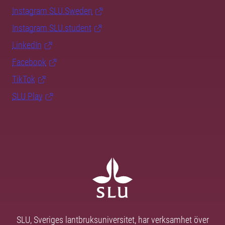
Instagram SLU.Sweden
Instagram SLU.student
LinkedIn
Facebook
TikTok
SLU Play
SLU, Sveriges lantbruksuniversitet, har verksamhet över