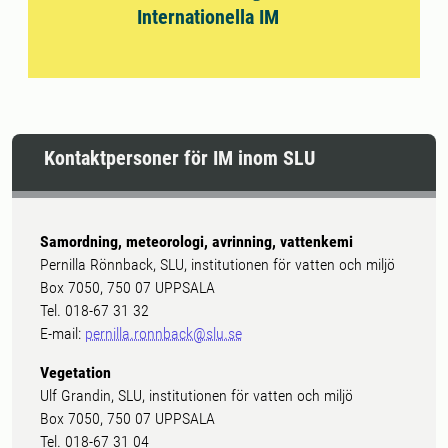
Internationella IM
Kontaktpersoner för IM inom SLU
Samordning, meteorologi, avrinning, vattenkemi
Pernilla Rönnback, SLU, institutionen för vatten och miljö
Box 7050, 750 07 UPPSALA
Tel. 018-67 31 32
E-mail:
pernilla.ronnback@slu.se
Vegetation
Ulf Grandin, SLU, institutionen för vatten och miljö
Box 7050, 750 07 UPPSALA
Tel. 018-67 31 04