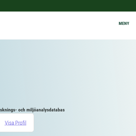
MENY
sknings- och miljöanalysdatabas
Visa Profil