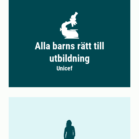
Alla barns rätt till
utbildning
Unicef