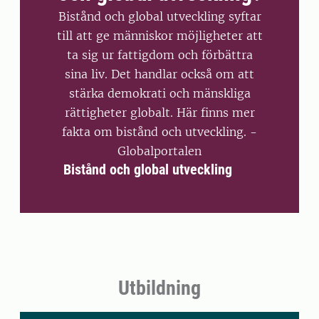
Bistånd och global utveckling syftar
till att ge människor möjligheter att
ta sig ur fattigdom och förbättra
sina liv. Det handlar också om att
stärka demokrati och mänskliga
rättigheter globalt. Här finns mer
fakta om bistånd och utveckling. -
Globalportalen
Bistånd och global utveckling
Utbildning