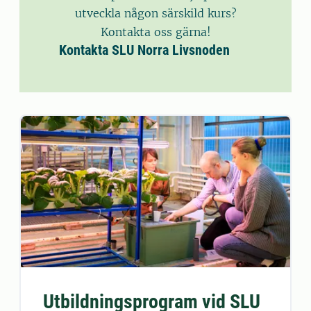
utveckla någon särskild kurs?
Kontakta oss gärna!
Kontakta SLU Norra Livsnoden
Utbildningsprogram vid SLU