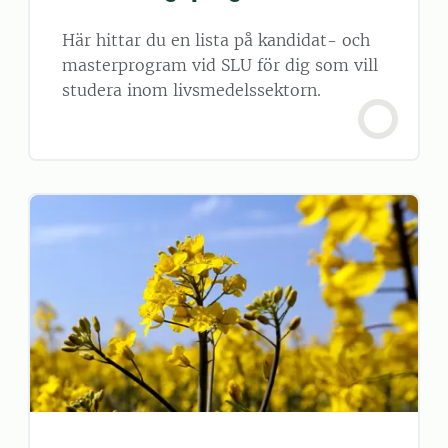
Här hittar du en lista på kandidat- och
masterprogram vid SLU för dig som vill
studera inom livsmedelssektorn.