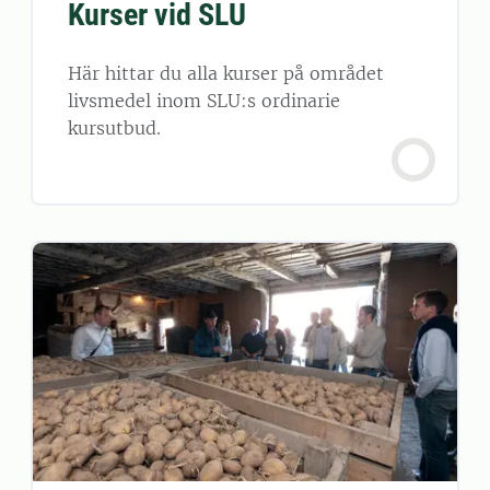
Kurser vid SLU
Här hittar du alla kurser på området
livsmedel inom SLU:s ordinarie
kursutbud.