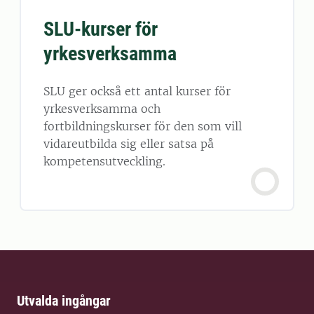
SLU-kurser för
yrkesverksamma
SLU ger också ett antal kurser för
yrkesverksamma och
fortbildningskurser för den som vill
vidareutbilda sig eller satsa på
kompetensutveckling.
Utvalda ingångar