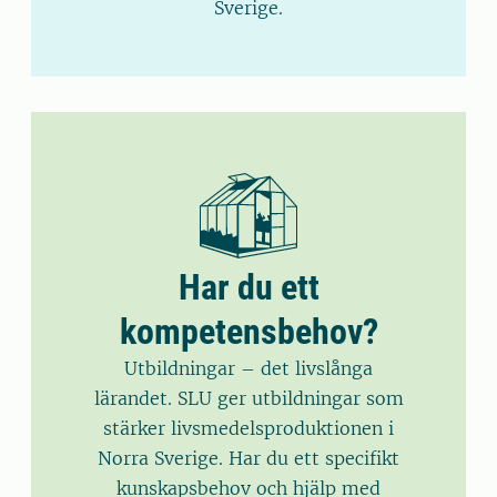
Sverige.
Har du ett
kompetensbehov?
Utbildningar – det livslånga
lärandet. SLU ger utbildningar som
stärker livsmedelsproduktionen i
Norra Sverige. Har du ett specifikt
kunskapsbehov och hjälp med