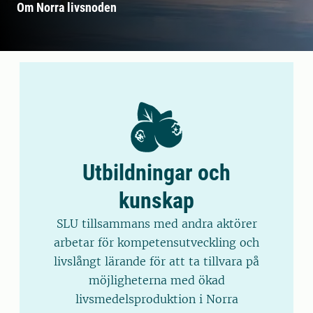
Om Norra livsnoden
Utbildningar och
kunskap
SLU tillsammans med andra aktörer
arbetar för kompetensutveckling och
livslångt lärande för att ta tillvara på
möjligheterna med ökad
livsmedelsproduktion i Norra