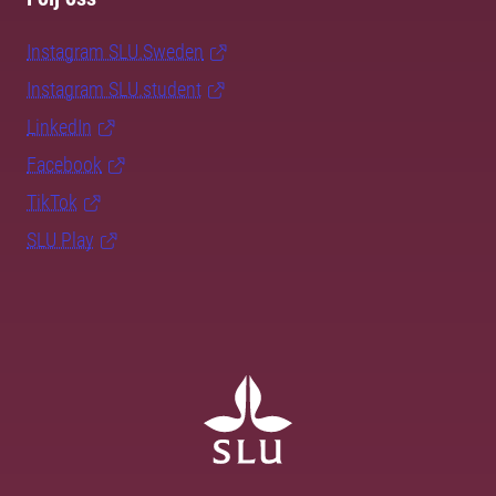
Instagram SLU.Sweden
Instagram SLU.student
LinkedIn
Facebook
TikTok
SLU Play