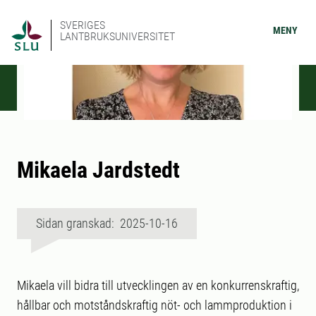
SVERIGES
MENY
LANTBRUKSUNIVERSITET
Mikaela Jardstedt
Sidan granskad: 2025-10-16
Mikaela vill bidra till utvecklingen av en konkurrenskraftig,
hållbar och motståndskraftig nöt- och lammproduktion i