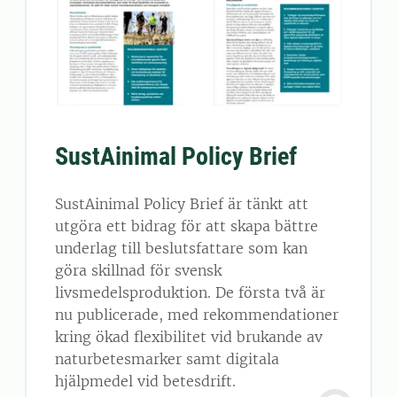
SustAinimal Policy Brief
SustAinimal Policy Brief är tänkt att
utgöra ett bidrag för att skapa bättre
underlag till beslutsfattare som kan
göra skillnad för svensk
livsmedelsproduktion. De första två är
nu publicerade, med rekommendationer
kring ökad flexibilitet vid brukande av
naturbetesmarker samt digitala
hjälpmedel vid betesdrift.