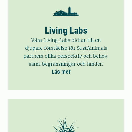
Living Labs
Våra Living Labs bidrar till en
djupare förståelse för SustAinimals
partners olika perspektiv och behov,
samt begränsningar och hinder.
Läs mer