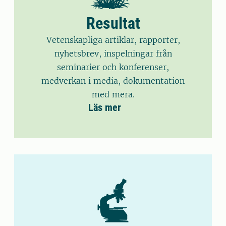
Resultat
Vetenskapliga artiklar, rapporter,
nyhetsbrev, inspelningar från
seminarier och konferenser,
medverkan i media, dokumentation
med mera.
Läs mer