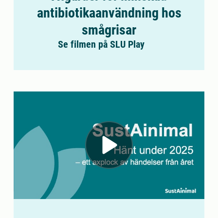
antibiotikaanvändning hos
smågrisar
Se filmen på SLU Play