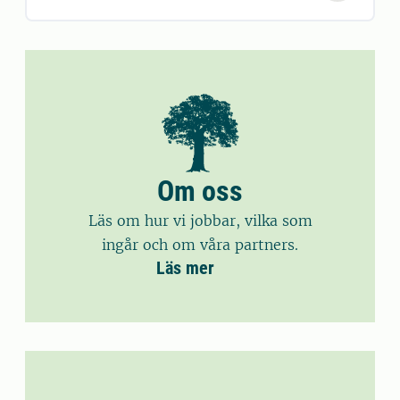
Om oss
Läs om hur vi jobbar, vilka som
ingår och om våra partners.
Läs mer