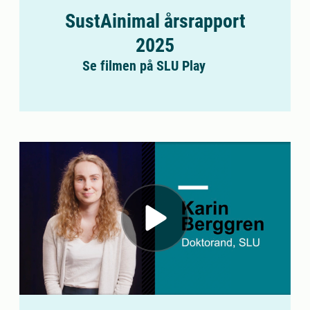
SustAinimal årsrapport
2025
Se filmen på SLU Play