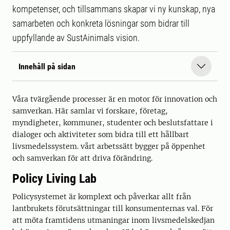
kompetenser, och tillsammans skapar vi ny kunskap, nya
samarbeten och konkreta lösningar som bidrar till
uppfyllande av SustAinimals vision.
Innehåll på sidan
Våra tvärgående processer är en motor för innovation och
samverkan. Här samlar vi forskare, företag,
myndigheter, kommuner, studenter och beslutsfattare i
dialoger och aktiviteter som bidra till ett hållbart
livsmedelssystem. vårt arbetssätt bygger på öppenhet
och samverkan för att driva förändring.
Policy Living Lab
Policysystemet är komplext och påverkar allt från
lantbrukets förutsättningar till konsumenternas val. För
att möta framtidens utmaningar inom livsmedelskedjan