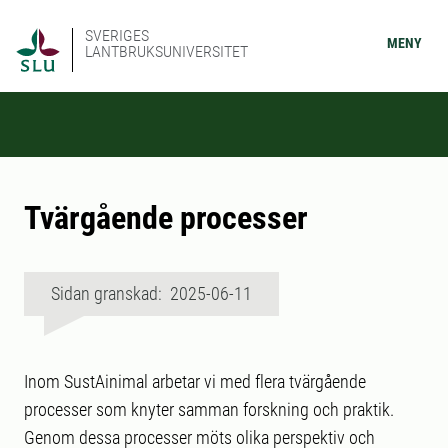
SVERIGES
MENY
LANTBRUKSUNIVERSITET
Tvärgående processer
Sidan granskad: 2025-06-11
Inom SustAinimal arbetar vi med flera tvärgående
processer som knyter samman forskning och praktik.
Genom dessa processer möts olika perspektiv och