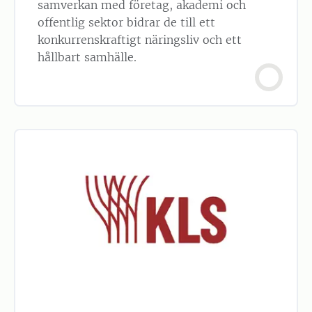
samverkan med företag, akademi och
offentlig sektor bidrar de till ett
konkurrenskraftigt näringsliv och ett
hållbart samhälle.