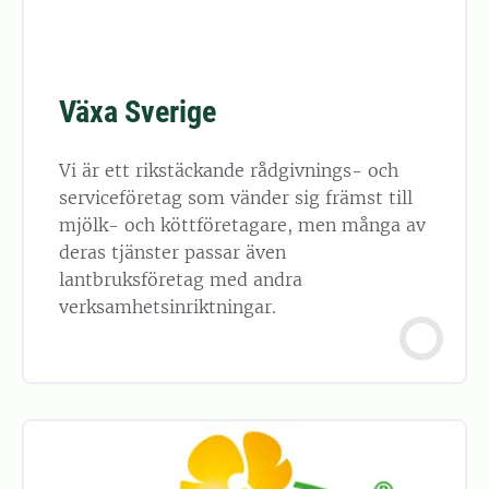
Växa Sverige
Vi är ett rikstäckande rådgivnings- och
serviceföretag som vänder sig främst till
mjölk- och köttföretagare, men många av
deras tjänster passar även
lantbruksföretag med andra
verksamhetsinriktningar.