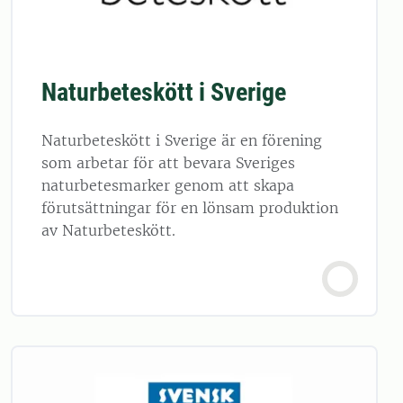
Naturbeteskött i Sverige
Naturbeteskött i Sverige är en förening
som arbetar för att bevara Sveriges
naturbetesmarker genom att skapa
förutsättningar för en lönsam produktion
av Naturbeteskött.