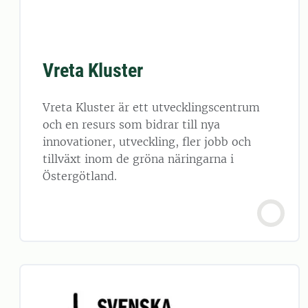
Vreta Kluster
Vreta Kluster är ett utvecklingscentrum
och en resurs som bidrar till nya
innovationer, utveckling, fler jobb och
tillväxt inom de gröna näringarna i
Östergötland.