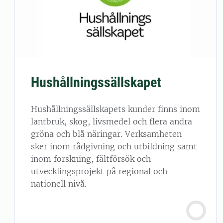
Hushållningssällskapet
Hushållningssällskapets kunder finns inom
lantbruk, skog, livsmedel och flera andra
gröna och blå näringar. Verksamheten
sker inom rådgivning och utbildning samt
inom forskning, fältförsök och
utvecklingsprojekt på regional och
nationell nivå.