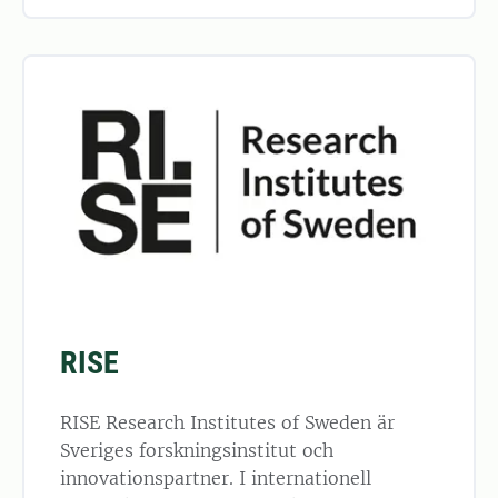
RISE
RISE Research Institutes of Sweden är
Sveriges forskningsinstitut och
innovationspartner. I internationell