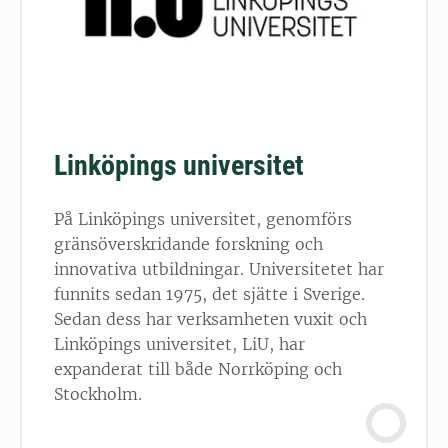
Linköpings universitet
På Linköpings universitet, genomförs
gränsöverskridande forskning och
innovativa utbildningar. Universitetet har
funnits sedan 1975, det sjätte i Sverige.
Sedan dess har verksamheten vuxit och
Linköpings universitet, LiU, har
expanderat till både Norrköping och
Stockholm.