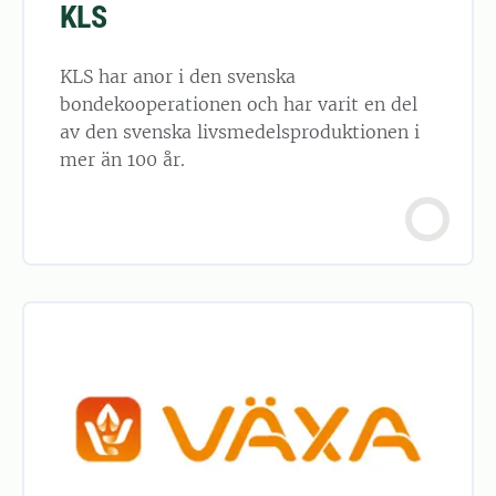
KLS
KLS har anor i den svenska
bondekooperationen och har varit en del
av den svenska livsmedelsproduktionen i
mer än 100 år.