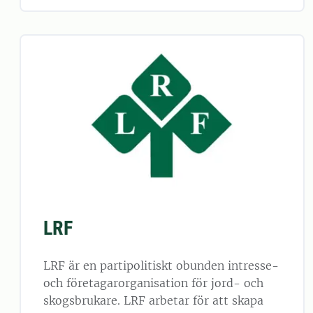
LRF
LRF är en partipolitiskt obunden intresse-
och företagarorganisation för jord- och
skogsbrukare. LRF arbetar för att skapa