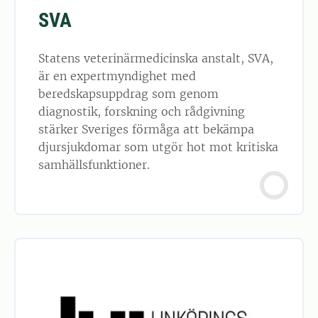
SVA
Statens veterinärmedicinska anstalt, SVA,
är en expertmyndighet med
beredskapsuppdrag som genom
diagnostik, forskning och rådgivning
stärker Sveriges förmåga att bekämpa
djursjukdomar som utgör hot mot kritiska
samhällsfunktioner.