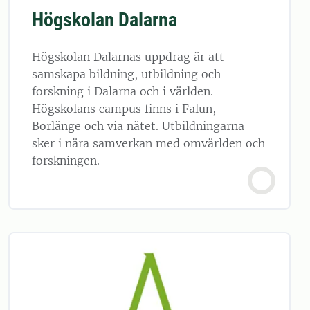
Högskolan Dalarna
Högskolan Dalarnas uppdrag är att
samskapa bildning, utbildning och
forskning i Dalarna och i världen.
Högskolans campus finns i Falun,
Borlänge och via nätet. Utbildningarna
sker i nära samverkan med omvärlden och
forskningen.