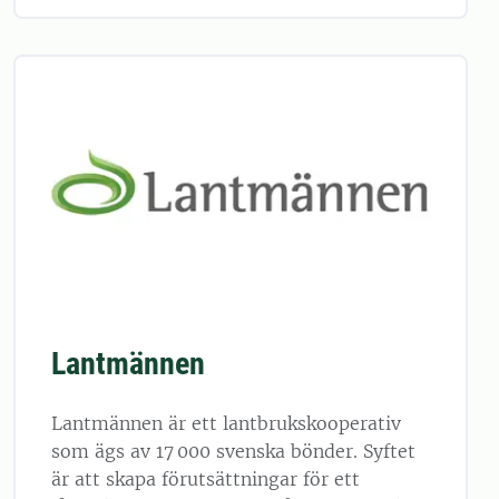
Lantmännen
Lantmännen är ett lantbrukskooperativ
som ägs av 17 000 svenska bönder. Syftet
är att skapa förutsättningar för ett