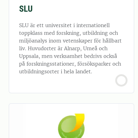
SLU
SLU är ett universitet i internationell
toppklass med forskning, utbildning och
miljöanalys inom vetenskaper för hållbart
liv. Huvudorter är Alnarp, Umeå och
Uppsala, men verksamhet bedrivs också
på forskningsstationer, försöksparker och
utbildningsorter i hela landet.