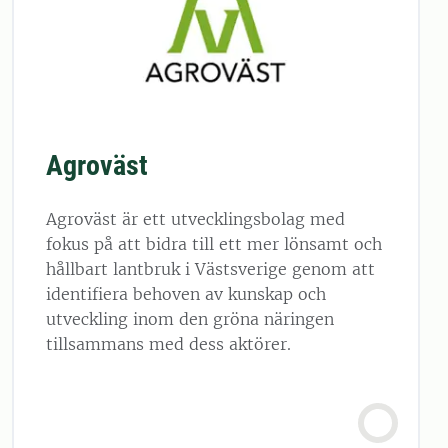
Agroväst
Agroväst är ett utvecklingsbolag med
fokus på att bidra till ett mer lönsamt och
hållbart lantbruk i Västsverige genom att
identifiera behoven av kunskap och
utveckling inom den gröna näringen
tillsammans med dess aktörer.