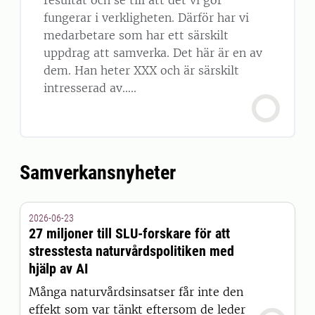
fungerar i verkligheten. Därför har vi
medarbetare som har ett särskilt
uppdrag att samverka. Det här är en av
dem. Han heter XXX och är särskilt
intresserad av…..
Samverkansnyheter
2026-06-23
27 miljoner till SLU-forskare för att
stresstesta naturvårdspolitiken med
hjälp av AI
Många naturvårdsinsatser får inte den
effekt som var tänkt eftersom de leder