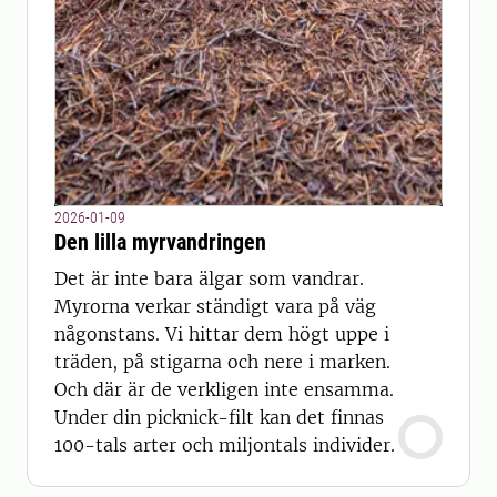
2026-01-09
Den lilla myrvandringen
Det är inte bara älgar som vandrar.
Myrorna verkar ständigt vara på väg
någonstans. Vi hittar dem högt uppe i
träden, på stigarna och nere i marken.
Och där är de verkligen inte ensamma.
Under din picknick-filt kan det finnas
100-tals arter och miljontals individer.