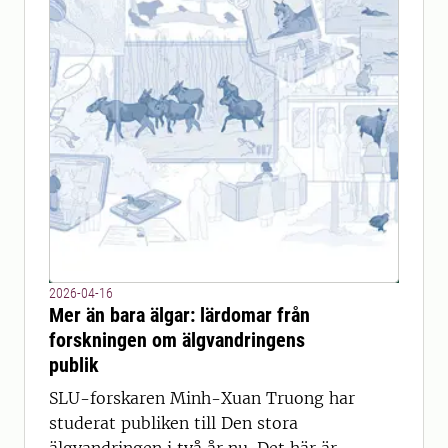
2026-04-16
Mer än bara älgar: lärdomar från
forskningen om älgvandringens
publik
SLU-forskaren Minh-Xuan Truong har
studerat publiken till Den stora