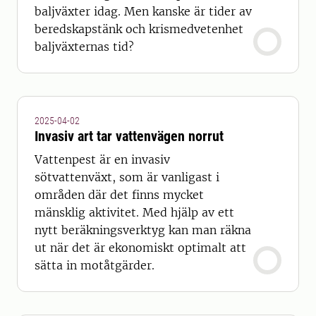
baljväxter idag. Men kanske är tider av
beredskapstänk och krismedvetenhet
baljväxternas tid?
2025-04-02
Invasiv art tar vattenvägen norrut
Vattenpest är en invasiv
sötvattenväxt, som är vanligast i
områden där det finns mycket
mänsklig aktivitet. Med hjälp av ett
nytt beräkningsverktyg kan man räkna
ut när det är ekonomiskt optimalt att
sätta in motåtgärder.