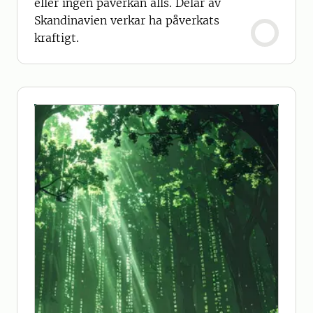
eller ingen påverkan alls. Delar av
Skandinavien verkar ha påverkats
kraftigt.