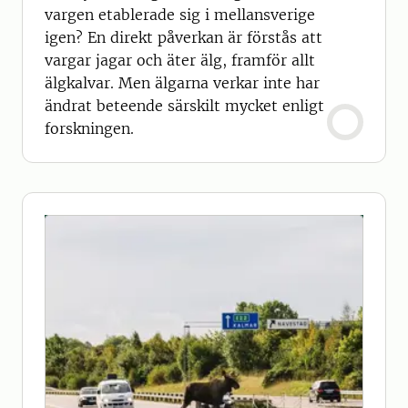
vargen etablerade sig i mellansverige
igen? En direkt påverkan är förstås att
vargar jagar och äter älg, framför allt
älgkalvar. Men älgarna verkar inte har
ändrat beteende särskilt mycket enligt
forskningen.