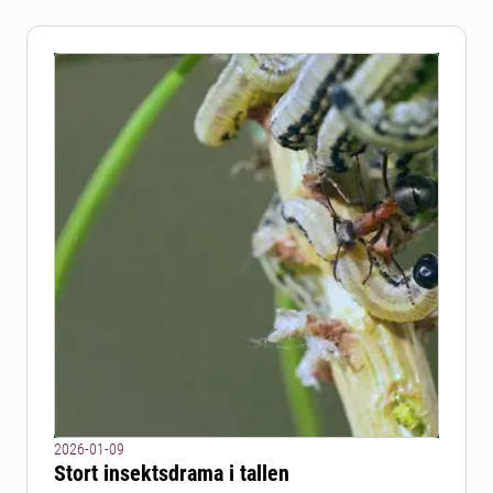
2026-01-09
Stort insektsdrama i tallen