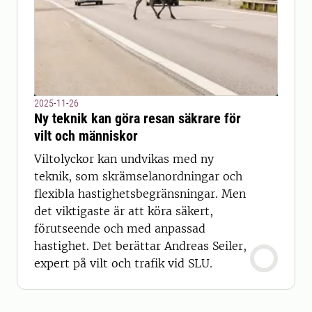
2025-11-26
Ny teknik kan göra resan säkrare för
vilt och människor
Viltolyckor kan undvikas med ny
teknik, som skrämselanordningar och
flexibla hastighetsbegränsningar. Men
det viktigaste är att köra säkert,
förutseende och med anpassad
hastighet. Det berättar Andreas Seiler,
expert på vilt och trafik vid SLU.