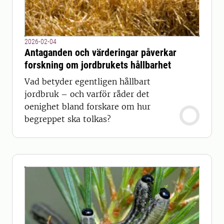
2026-02-04
Antaganden och värderingar påverkar
forskning om jordbrukets hållbarhet
Vad betyder egentligen hållbart
jordbruk – och varför råder det
oenighet bland forskare om hur
begreppet ska tolkas?