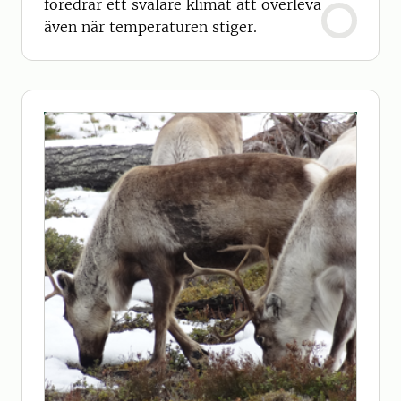
föredrar ett svalare klimat att överleva
även när temperaturen stiger.