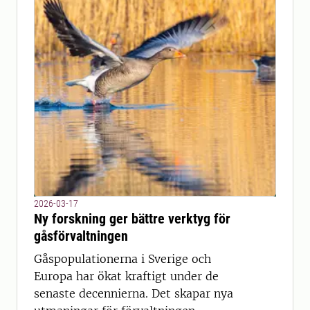
2026-03-17
Ny forskning ger bättre verktyg för
gåsförvaltningen
Gåspopulationerna i Sverige och
Europa har ökat kraftigt under de
senaste decennierna. Det skapar nya