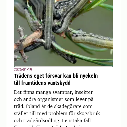
2026-01-19
Trädens eget försvar kan bli nyckeln
till framtidens växtskydd
Det finns många svampar, insekter
och andra organismer som lever på
träd. Ibland är de skadegörare som
ställer till med problem för skogsbruk
och trädgårdsodling. I enstaka fall