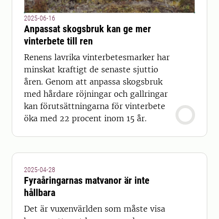
2025-06-16
Anpassat skogsbruk kan ge mer
vinterbete till ren
Renens lavrika vinterbetesmarker har
minskat kraftigt de senaste sjuttio
åren. Genom att anpassa skogsbruk
med hårdare röjningar och gallringar
kan förutsättningarna för vinterbete
öka med 22 procent inom 15 år.
2025-04-28
Fyraåringarnas matvanor är inte
hållbara
Det är vuxenvärlden som måste visa