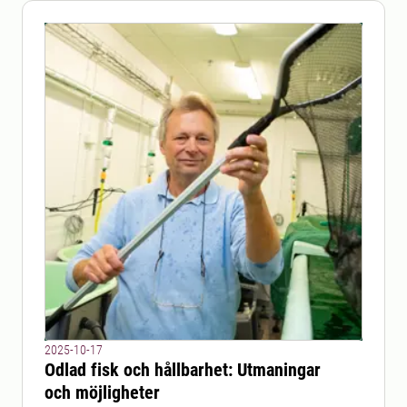
2025-10-17
Odlad fisk och hållbarhet: Utmaningar
och möjligheter