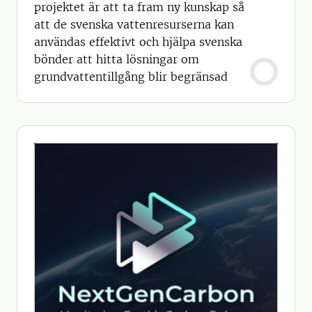
projektet är att ta fram ny kunskap så
att de svenska vattenresurserna kan
användas effektivt och hjälpa svenska
bönder att hitta lösningar om
grundvattentillgång blir begränsad