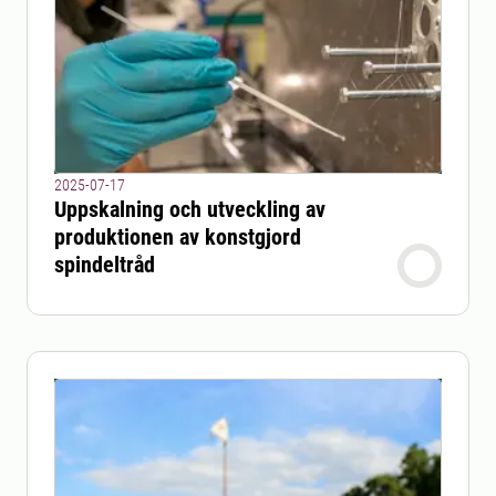
2025-07-17
Uppskalning och utveckling av
produktionen av konstgjord
spindeltråd