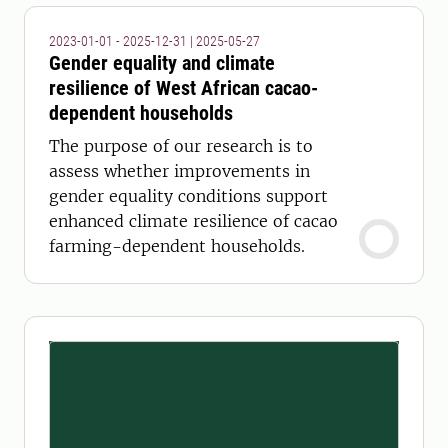
2023-01-01 - 2025-12-31
|
2025-05-27
Gender equality and climate
resilience of West African cacao-
dependent households
The purpose of our research is to
assess whether improvements in
gender equality conditions support
enhanced climate resilience of cacao
farming-dependent households.