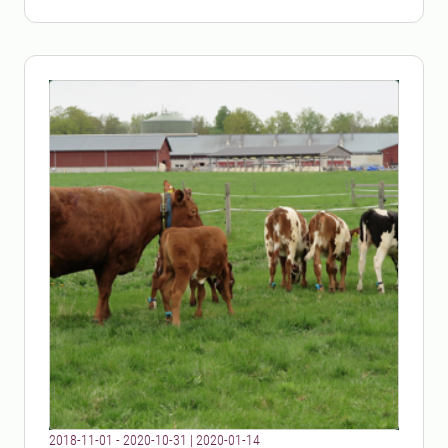
2018-11-01 - 2020-10-31
|
2020-01-14