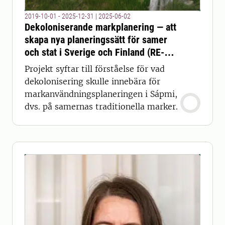
2019-10-01 - 2025-12-31
|
2025-06-02
Dekoloniserande markplanering — att
skapa nya planeringssätt för samer
och stat i Sverige och Finland (RE-
LAND)
Projekt syftar till förståelse för vad
dekolonisering skulle innebära för
markanvändningsplaneringen i Sápmi,
dvs. på samernas traditionella marker.