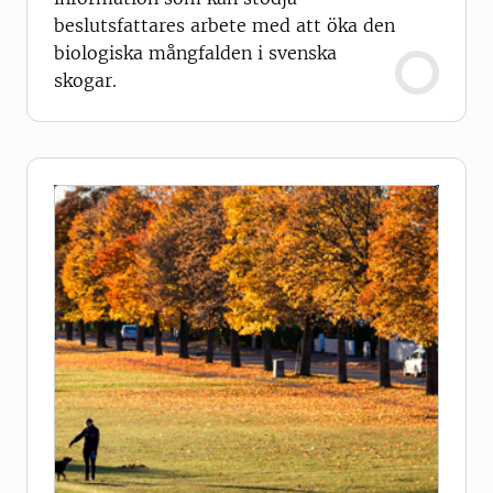
beslutsfattares arbete med att öka den
biologiska mångfalden i svenska
skogar.