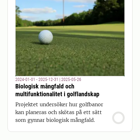
2024-01-01 - 2025-12-31
|
2025-05-26
Biologisk mångfald och
multifunktionalitet i golflandskap
Projektet undersöker hur golfbanor
kan planeras och skötas på ett sätt
som gynnar biologisk mångfald.