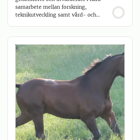
samarbete mellan forskning,
teknikutveckling samt vård- och
omsorgspersonal.