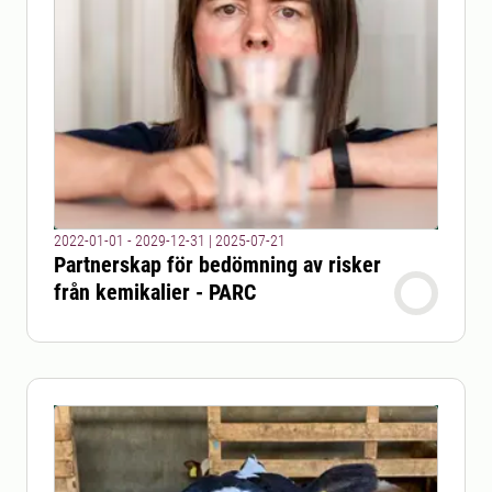
2022-01-01 - 2029-12-31
|
2025-07-21
Partnerskap för bedömning av risker
från kemikalier - PARC