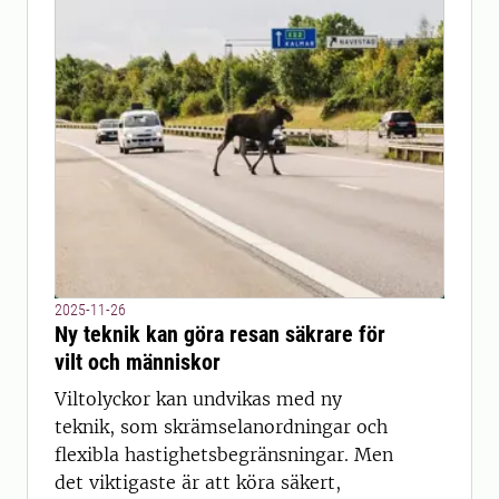
2025-11-26
Ny teknik kan göra resan säkrare för
vilt och människor
Viltolyckor kan undvikas med ny
teknik, som skrämselanordningar och
flexibla hastighetsbegränsningar. Men
det viktigaste är att köra säkert,