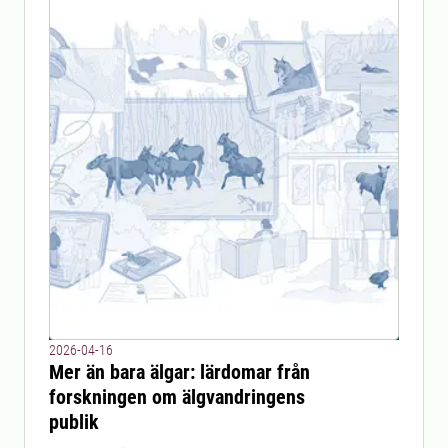
2026-04-16
Mer än bara älgar: lärdomar från
forskningen om älgvandringens
publik