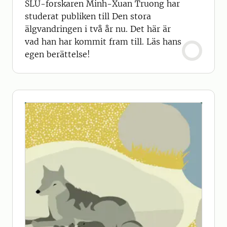
SLU-forskaren Minh-Xuan Truong har
studerat publiken till Den stora
älgvandringen i två år nu. Det här är
vad han har kommit fram till. Läs hans
egen berättelse!