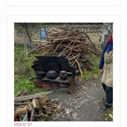
2026-01-07