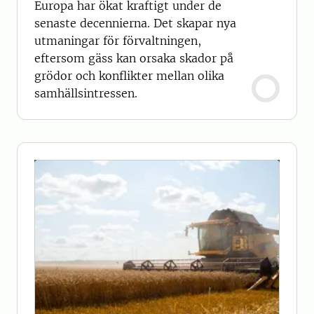
Europa har ökat kraftigt under de
senaste decennierna. Det skapar nya
utmaningar för förvaltningen,
eftersom gäss kan orsaka skador på
grödor och konflikter mellan olika
samhällsintressen.