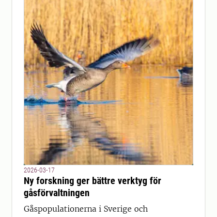
2026-03-17
Ny forskning ger bättre verktyg för
gåsförvaltningen
Gåspopulationerna i Sverige och