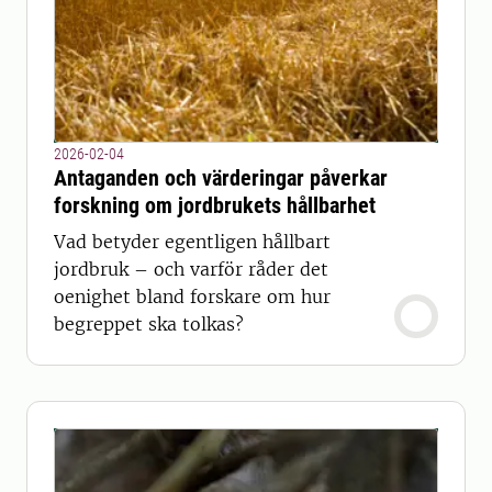
2026-02-04
Antaganden och värderingar påverkar
forskning om jordbrukets hållbarhet
Vad betyder egentligen hållbart
jordbruk – och varför råder det
oenighet bland forskare om hur
begreppet ska tolkas?