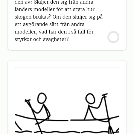
den av? Skiljer den sig från andra
länders modeller för att styra hur
skogen brukas? Om den skiljer sig på
ett avgörande sätt från andra
modeller, vad har den i så fall för
styrkor och svagheter?