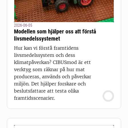
2026-06-05
Modellen som hjälper oss att förstå
livsmedelssystemet
Hur kan vi förstå framtidens
livsmedelssystem och dess
klimatpåverkan? CIBUSmod är ett
verktyg som räknar på hur mat
produceras, används och påverkar
miljön. Det hjälper forskare och
beslutsfattare att testa olika
framtidsscenarier.