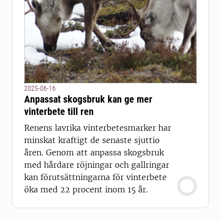
2025-06-16
Anpassat skogsbruk kan ge mer
vinterbete till ren
Renens lavrika vinterbetesmarker har
minskat kraftigt de senaste sjuttio
åren. Genom att anpassa skogsbruk
med hårdare röjningar och gallringar
kan förutsättningarna för vinterbete
öka med 22 procent inom 15 år.