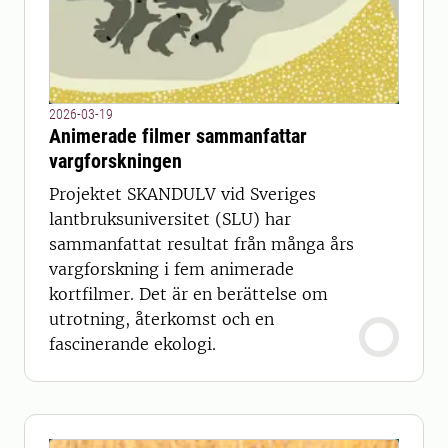
2026-03-19
Animerade filmer sammanfattar
vargforskningen
Projektet SKANDULV vid Sveriges
lantbruksuniversitet (SLU) har
sammanfattat resultat från många års
vargforskning i fem animerade
kortfilmer. Det är en berättelse om
utrotning, återkomst och en
fascinerande ekologi.