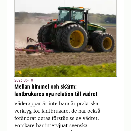
2026-06-10
Mellan himmel och skärm:
lantbrukares nya relation till vädret
Väderappar är inte bara är praktiska
verktyg för lantbrukare, de har också
förändrat deras förståelse av vädret.
Forskare har intervjuat svenska