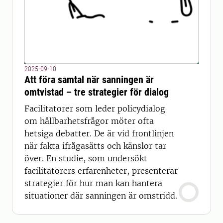
2025-09-10
Att föra samtal när sanningen är
omtvistad – tre strategier för dialog
Facilitatorer som leder policydialog
om hållbarhetsfrågor möter ofta
hetsiga debatter. De är vid frontlinjen
när fakta ifrågasätts och känslor tar
över. En studie, som undersökt
facilitatorers erfarenheter, presenterar
strategier för hur man kan hantera
situationer där sanningen är omstridd.