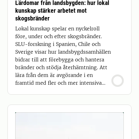
Lärdomar från landsbygden: hur lokal
kunskap stärker arbetet mot
skogsbränder
Lokal kunskap spelar en nyckelroll
före, under och efter skogsbränder.
SLU-forskning i Spanien, Chile och
Sverige visar hur landsbygdssamhällen
bidrar till att förebygga och hantera
bränder och stödja återhämtning. Att
lära från dem är avgörande i en
framtid med fler och mer intensiva
skogsbränder.