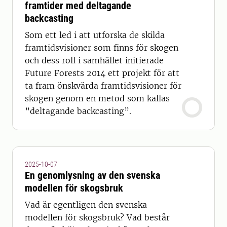
framtider med deltagande
backcasting
Som ett led i att utforska de skilda
framtidsvisioner som finns för skogen
och dess roll i samhället initierade
Future Forests 2014 ett projekt för att
ta fram önskvärda framtidsvisioner för
skogen genom en metod som kallas
”deltagande backcasting”.
2025-10-07
En genomlysning av den svenska
modellen för skogsbruk
Vad är egentligen den svenska
modellen för skogsbruk? Vad består