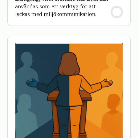
användas som ett verktyg för att
lyckas med miljökommunikation.