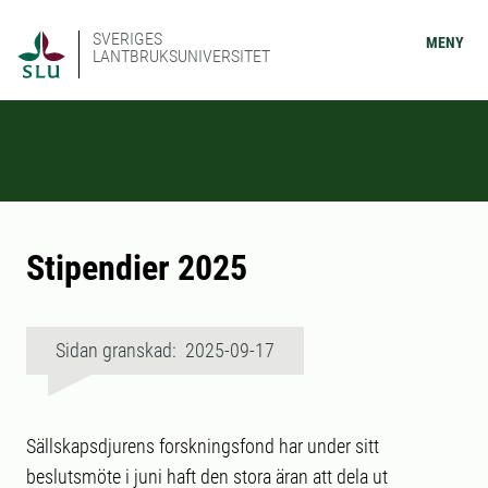
SVERIGES
MENY
LANTBRUKSUNIVERSITET
Stipendier 2025
Sidan granskad: 2025-09-17
Sällskapsdjurens forskningsfond har under sitt
beslutsmöte i juni haft den stora äran att dela ut